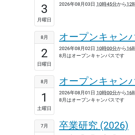
2026年08月03日
10時45分
から
12
03T10:45:00+09:00
3
2026-
08-
月曜日
03T12:15:00+09:00
オープンキャンパ
2026-
8月
08-
2026年08月02日
10時00分
から
16
02T10:00:00+09:00
2
8月はオープンキャンパスです
2026-
08-
日曜日
02T16:00:00+09:00
オープンキャンパ
2026-
8月
08-
2026年08月01日
10時00分
から
16
01T10:00:00+09:00
1
8月はオープンキャンパスです
2026-
08-
土曜日
01T16:00:00+09:00
卒業研究 (2026)
2026-
7月
07-