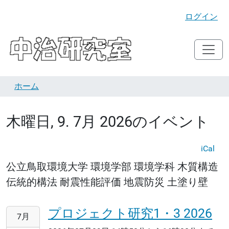
ログイン
ホーム
木曜日, 9. 7月 2026のイベント
iCal
公立鳥取環境大学 環境学部 環境学科 木質構造
伝統的構法 耐震性能評価 地震防災 土塗り壁
プロジェクト研究1・3 2026
2026-
7月
07-